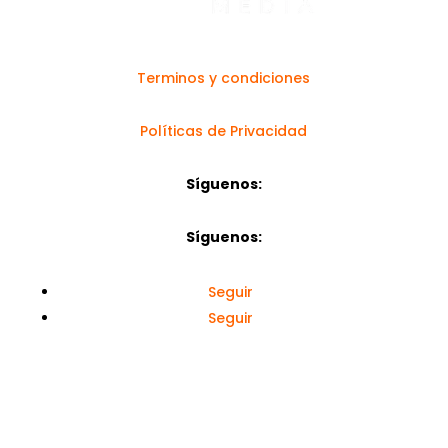
Terminos y condiciones
Políticas de Privacidad
Síguenos:
Síguenos:
Seguir
Seguir