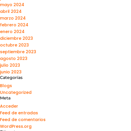
mayo 2024
abril 2024
marzo 2024
febrero 2024
enero 2024
diciembre 2023
octubre 2023
septiembre 2023
agosto 2023
julio 2023
junio 2023
Categorías
Blogs
Uncategorized
Meta
Acceder
Feed de entradas
Feed de comentarios
WordPress.org