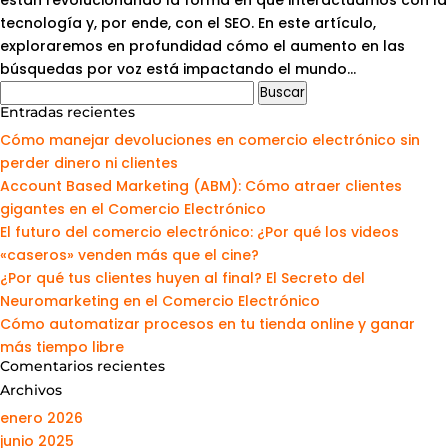
están revolucionando la forma en que interactuamos con la
tecnología y, por ende, con el SEO. En este artículo,
exploraremos en profundidad cómo el aumento en las
búsquedas por voz está impactando el mundo...
Entradas recientes
Cómo manejar devoluciones en comercio electrónico sin
perder dinero ni clientes
Account Based Marketing (ABM): Cómo atraer clientes
gigantes en el Comercio Electrónico
El futuro del comercio electrónico: ¿Por qué los videos
«caseros» venden más que el cine?
¿Por qué tus clientes huyen al final? El Secreto del
Neuromarketing en el Comercio Electrónico
Cómo automatizar procesos en tu tienda online y ganar
más tiempo libre
Comentarios recientes
Archivos
enero 2026
junio 2025