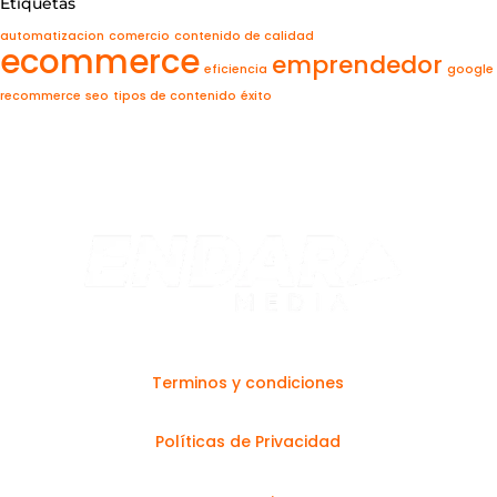
Etiquetas
automatizacion
comercio
contenido de calidad
ecommerce
emprendedor
eficiencia
google
recommerce
seo
tipos de contenido
éxito
Terminos y condiciones
Políticas de Privacidad