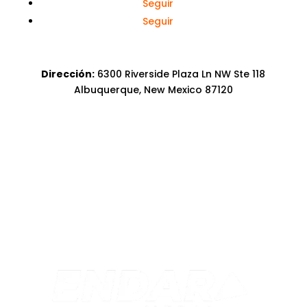
Seguir
Seguir
Dirección:
6300 Riverside Plaza Ln NW Ste 118
Albuquerque, New Mexico 87120